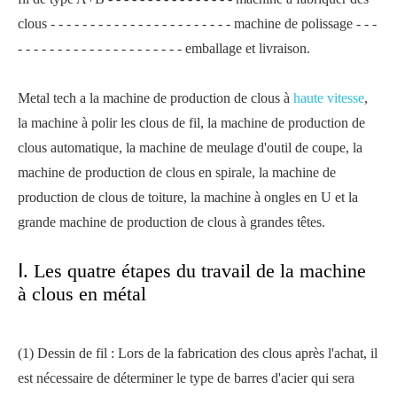
clous - - - - - - - - - - - - - - - - - - - - - - - machine de polissage - - -
- - - - - - - - - - - - - - - - - - - - - emballage et livraison.
Metal tech a la machine de production de clous à
haute vitesse
,
la machine à polir les clous de fil, la machine de production de
clous automatique, la machine de meulage d'outil de coupe, la
machine de production de clous en spirale, la machine de
production de clous de toiture, la machine à ongles en U et la
grande machine de production de clous à grandes têtes.
Ⅰ. Les quatre étapes du travail de la machine
à clous en métal
(1) Dessin de fil : Lors de la fabrication des clous après l'achat, il
est nécessaire de déterminer le type de barres d'acier qui sera