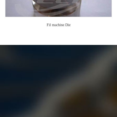
Fil machine Die