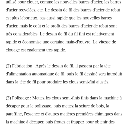
utilisé pour clouer, comme les nouvelles barres d'acier, les barres
d'acier recyclées, etc. Le dessin de fil des barres d'acier de rebut
est plus laborieux, pas aussi rapide que les nouvelles barres
d'acier, mais le coût et le profit des barres d'acier de rebut sont
très considérables. Le dessin de fil du fil fini est relativement
rapide et économise une certaine main-d'œuvre. La vitesse de
clouage est également très rapide.
(2) Fabrication : Après le dessin de fil, il passera par la tête
d'alimentation automatique de fil, puis le fil dessiné sera introduit
dans la tête de fil pour produire les clous semi-fini ajustés.
(3) Polissage : Mettez les clous semi-finis finis dans la machine à
décaper pour le polissage, puis mettez la sciure de bois, la
paraffine, l'essence et d'autres matières premières chimiques dans
la machine à décaper, puis frottez et frappez pour obtenir des