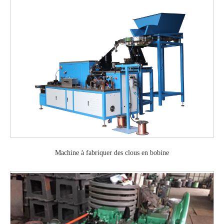
Machine à fabriquer des clous en bobine