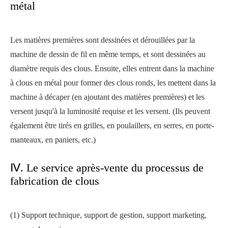
métal
Les matières premières sont dessinées et dérouillées par la
machine de dessin de fil en même temps, et sont dessinées au
diamètre requis des clous. Ensuite, elles entrent dans la machine
à clous en métal pour former des clous ronds, les mettent dans la
machine à décaper (en ajoutant des matières premières) et les
versent jusqu'à la luminosité requise et les versent. (Ils peuvent
également être tirés en grilles, en poulaillers, en serres, en porte-
manteaux, en paniers, etc.)
Ⅳ. Le service après-vente du processus de
fabrication de clous
(1) Support technique, support de gestion, support marketing,