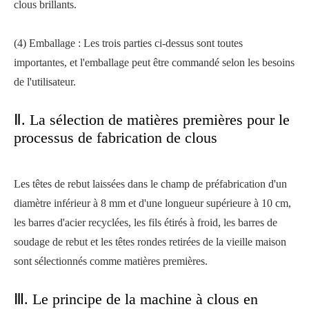
clous brillants.
(4) Emballage : Les trois parties ci-dessus sont toutes
importantes, et l'emballage peut être commandé selon les besoins
de l'utilisateur.
Ⅱ. La sélection de matières premières pour le
processus de fabrication de clous
Les têtes de rebut laissées dans le champ de préfabrication d'un
diamètre inférieur à 8 mm et d'une longueur supérieure à 10 cm,
les barres d'acier recyclées, les fils étirés à froid, les barres de
soudage de rebut et les têtes rondes retirées de la vieille maison
sont sélectionnés comme matières premières.
Ⅲ. Le principe de la machine à clous en