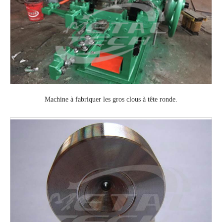
Machine à fabriquer les gros clous à tête ronde.