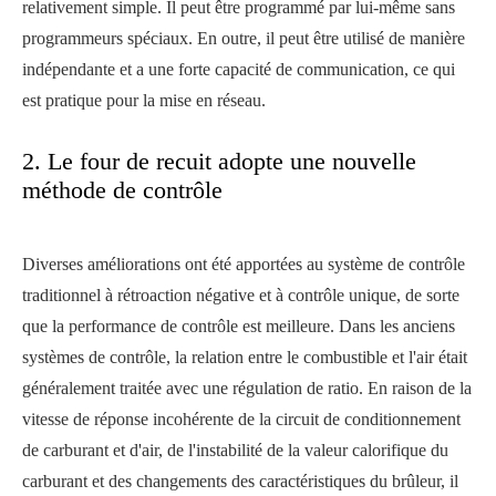
relativement simple. Il peut être programmé par lui-même sans
programmeurs spéciaux. En outre, il peut être utilisé de manière
indépendante et a une forte capacité de communication, ce qui
est pratique pour la mise en réseau.
2. Le four de recuit adopte une nouvelle
méthode de contrôle
Diverses améliorations ont été apportées au système de contrôle
traditionnel à rétroaction négative et à contrôle unique, de sorte
que la performance de contrôle est meilleure. Dans les anciens
systèmes de contrôle, la relation entre le combustible et l'air était
généralement traitée avec une régulation de ratio. En raison de la
vitesse de réponse incohérente de la circuit de conditionnement
de carburant et d'air, de l'instabilité de la valeur calorifique du
carburant et des changements des caractéristiques du brûleur, il