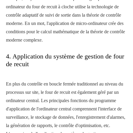
ordinateur du four de recuit à cloche utilise la technologie de
contrôle adaptatif de suivi de sortie dans la théorie de contrôle
moderne. En un mot, l'application de micro-ordinateur crée des
conditions pour le calcul mathématique de la théorie de contrôle
moderne complexe.
4. Application du système de gestion de four
de recuit
En plus du contrôle en boucle fermée traditionnel au niveau du
processus sur site, le four de recuit est également géré par un
ordinateur central. Les principales fonctions du programme
d'application de l'ordinateur central comprennent l'interface de
surveillance, le stockage de données, l'enregistrement d'alarmes,
la génération de rapports, le contrôle d'optimisation, etc.