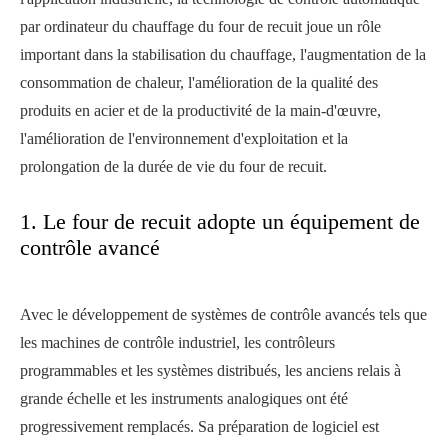
par ordinateur du chauffage du four de recuit joue un rôle
important dans la stabilisation du chauffage, l'augmentation de la
consommation de chaleur, l'amélioration de la qualité des
produits en acier et de la productivité de la main-d'œuvre,
l'amélioration de l'environnement d'exploitation et la
prolongation de la durée de vie du four de recuit.
1. Le four de recuit adopte un équipement de
contrôle avancé
Avec le développement de systèmes de contrôle avancés tels que
les machines de contrôle industriel, les contrôleurs
programmables et les systèmes distribués, les anciens relais à
grande échelle et les instruments analogiques ont été
progressivement remplacés. Sa préparation de logiciel est