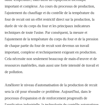
important et complexe. Au cours du processus de production,
l'ajustement du chauffage et du contrôle de la température du
four de recuit ont un effet restrictif direct sur la production, la
durée de vie du corps du four et les principaux indicateurs
techniques de toute l'usine. Par conséquent, la mesure et
l'ajustement de la température du corps du four et de la pression
de chaque partie du four de recuit sont devenus un travail
important, complexe et techniquement exigeant en production.
Cela nécessite non seulement beaucoup de main-d'œuvre et de
ressources matérielles, mais aussi une forte intensité de travail et
de pollution.
Améliorer le niveau d'automatisation de la production de recuit
sera la clé pour résoudre ce problème. Aujourd'hui, dans le
processus d'expansion et de renforcement progressifs de
l'application industrielle, la technologie de contrôle automatique