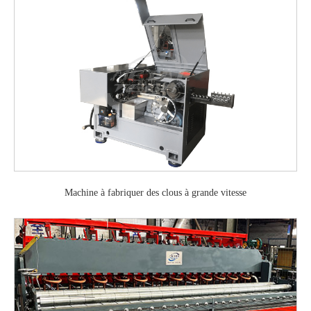
Machine à fabriquer des clous à grande vitesse