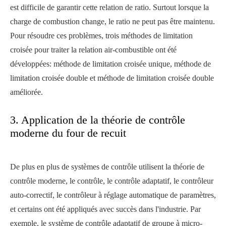
est difficile de garantir cette relation de ratio. Surtout lorsque la
charge de combustion change, le ratio ne peut pas être maintenu.
Pour résoudre ces problèmes, trois méthodes de limitation
croisée pour traiter la relation air-combustible ont été
développées: méthode de limitation croisée unique, méthode de
limitation croisée double et méthode de limitation croisée double
améliorée.
3. Application de la théorie de contrôle
moderne du four de recuit
De plus en plus de systèmes de contrôle utilisent la théorie de
contrôle moderne, le contrôle, le contrôle adaptatif, le contrôleur
auto-correctif, le contrôleur à réglage automatique de paramètres,
et certains ont été appliqués avec succès dans l'industrie. Par
exemple, le système de contrôle adaptatif de groupe à micro-