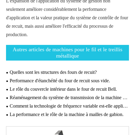
L'expansion de l'application du système de gestion non
seulement améliore considérablement la performance
d'application et la valeur pratique du système de contrôle de four
de recuit, mais aussi améliore l'efficacité du processus de
production.
Autres articles de machines pour le fil et le treillis
métallique
Quelles sont les structures des fours de recuit?
Performance d'étanchéité du four de recuit sous vide.
Le rôle du couvercle intérieur dans le four de recuit Bell.
Réaménagement du système de transmission de la machine à dessiner les fils.
Comment la technologie de fréquence variable est-elle appliquée aux machines de tréfilage de fil?
La performance et le rôle de la machine à mailles de gabion.