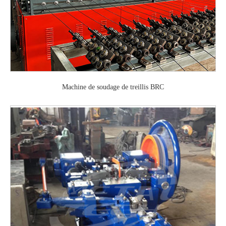
Machine de soudage de treillis BRC