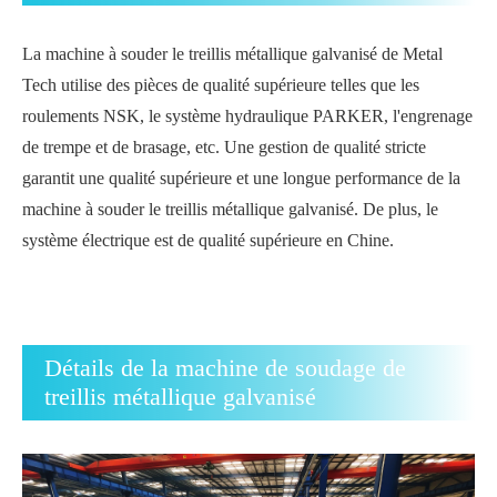
La machine à souder le treillis métallique galvanisé de Metal
Tech utilise des pièces de qualité supérieure telles que les
roulements NSK, le système hydraulique PARKER, l'engrenage
de trempe et de brasage, etc. Une gestion de qualité stricte
garantit une qualité supérieure et une longue performance de la
machine à souder le treillis métallique galvanisé. De plus, le
système électrique est de qualité supérieure en Chine.
Détails de la machine de soudage de
treillis métallique galvanisé