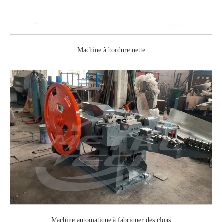
Machine à bordure nette
Machine automatique à fabriquer des clous