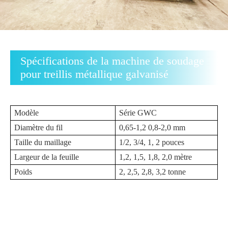
Spécifications de la machine de soudage
pour treillis métallique galvanisé
Modèle
Série GWC
Diamètre du fil
0,65-1,2 0,8-2,0 mm
Taille du maillage
1/2, 3/4, 1, 2 pouces
Largeur de la feuille
1,2, 1,5, 1,8, 2,0 mètre
Poids
2, 2,5, 2,8, 3,2 tonne