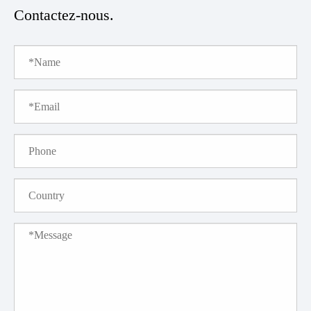
Contactez-nous.