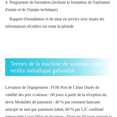
4.
Programme de formation (incluant la formation de l'opérateur
d'usine et de l'équipe technique)
Rapport d'installation et de mise en service avec toutes les
informations récoltées sur toute la période
Termes de la machine de soudage pour
treillis métallique galvanisé
Livraison de l'équipement : FOB Port de Chine Durée de
validité des prix ci-dessus : 60 jours à partir de la réception du
devis Modalités de paiement : 40 % par virement bancaire
anticipé en tant que paiement initial, 60 % par L/C confirmé
irrévocable à vue Délai de livraison : Dans les 50 jours suivant la