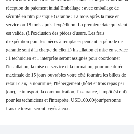
réception du paiement initial Emballage : avec emballage de
sécurité en film plastique Garantie : 12 mois après la mise en
service ou 18 mois après l'expédition. La première date qui vient
est valide. (à l'exclusion des pièces d'usure. Les frais
d'expédition pour les pièces à remplacer pendant la période de
garantie sont à la charge du client.) Installation et mise en service
: 1 technicien et 1 interprète seront assignés pour coordonner
l'installation, la mise en service et la formation, pour une durée
maximale de 15 jours ouvrables votre côté fournira les billets de
retour d'air, la nourriture, l'hébergement (hôtel et trois repas par
jour), le transport, la communication, l'assurance, l'impôt (si oui)
pour les techniciens et l'interprète. USD100.00/jour/personne
frais de travail seront payés à eux.