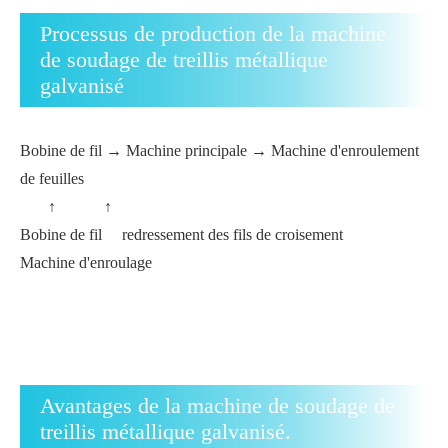
Processus de production de la machine
de soudage de treillis métallique
galvanisé
Bobine de fil → Machine principale → Machine d'enroulement
de feuilles
↑ ↑
Bobine de fil redressement des fils de croisement
Machine d'enroulage
Avantages de la machine de soudage de
treillis métallique galvanisé.