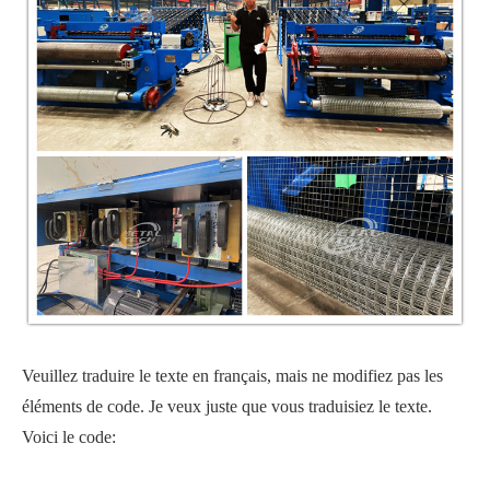
Veuillez traduire le texte en français, mais ne modifiez pas les
éléments de code. Je veux juste que vous traduisiez le texte.
Voici le code: