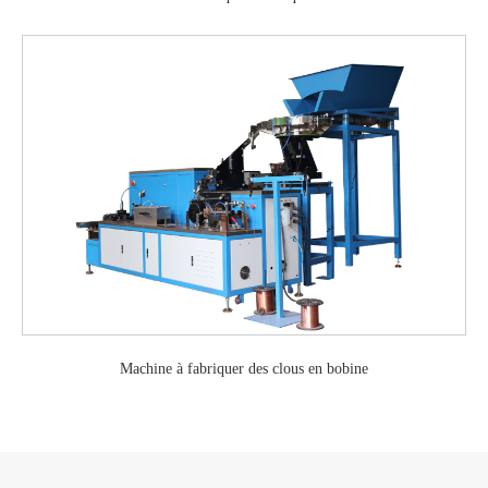
Machine à fabriquer des clous en bobine