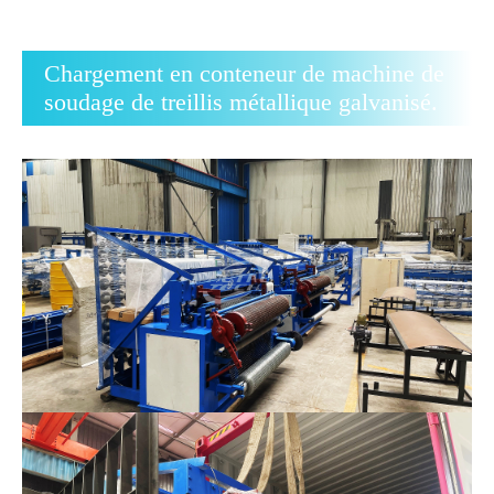
Chargement en conteneur de machine de
soudage de treillis métallique galvanisé.