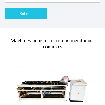
Submit
Machines pour fils et treillis métalliques
connexes