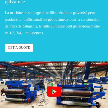
galvanisé
La machine de soudage de treillis métallique galvanisé peut
produire un treillis soudé de petit diamètre pour la construction
de murs de bâtiments, la taille du treillis peut généralement être
de 1/2, 3/4, 1 et 2 pouces.
GET A QUOTE
