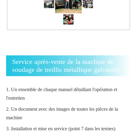
Service après-vente de la machine de
soudage de treillis métallique galvanisé.
1.
Un ensemble de chaque manuel détaillant l'opération et
l'entretien
2.
Un document avec des images de toutes les pièces de la
machine
3.
Installation et mise en service (point 7 dans les termes)