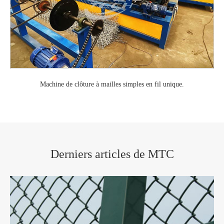
Machine de clôture à mailles simples en fil unique.
Derniers articles de MTC