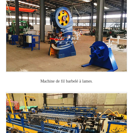
Machine de fil barbelé à lames.