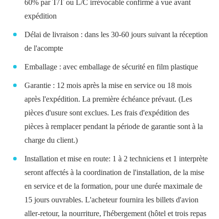
60% par T/T ou L/C irrévocable confirmé à vue avant
expédition
Délai de livraison : dans les 30-60 jours suivant la réception
de l'acompte
Emballage : avec emballage de sécurité en film plastique
Garantie : 12 mois après la mise en service ou 18 mois
après l'expédition. La première échéance prévaut. (Les
pièces d'usure sont exclues. Les frais d'expédition des
pièces à remplacer pendant la période de garantie sont à la
charge du client.)
Installation et mise en route: 1 à 2 techniciens et 1 interprète
seront affectés à la coordination de l'installation, de la mise
en service et de la formation, pour une durée maximale de
15 jours ouvrables. L'acheteur fournira les billets d'avion
aller-retour, la nourriture, l'hébergement (hôtel et trois repas