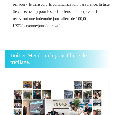
par jour), le transport, la communication, l'assurance, la taxe
(le cas échéant) pour les techniciens et l'interprète. Ils
recevront une indemnité journalière de 100,00
USD/personne/jour de travail.
Boîtier Metal Tech pour filière de
tréfilage.