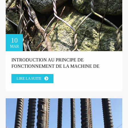
10
MAR
INTRODUCTION AU PRINCIPE DE
FONCTIONNEMENT DE LA MACHINE DE
TRÉFILAGE DE FIL DROIT
LIRE LA SUITE