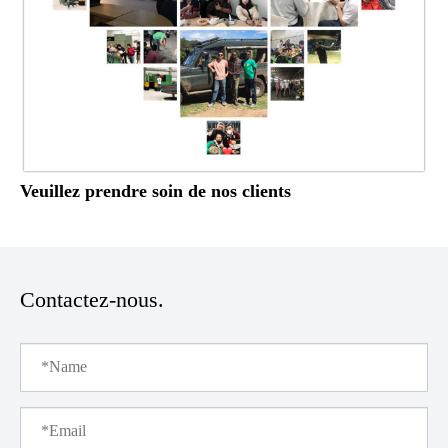
Veuillez prendre soin de nos clients
Contactez-nous.