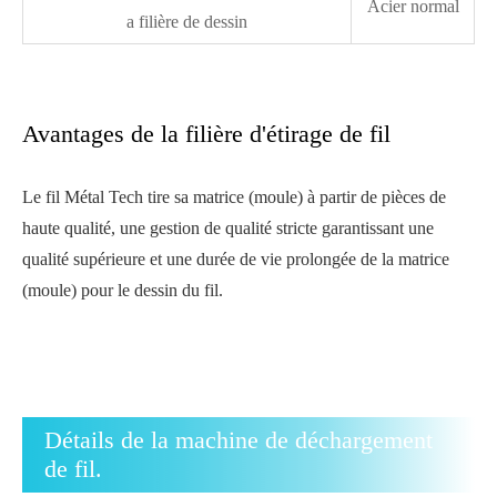
Acier normal
a filière de dessin
Avantages de la filière d'étirage de fil
Le fil Métal Tech tire sa matrice (moule) à partir de pièces de
haute qualité, une gestion de qualité stricte garantissant une
qualité supérieure et une durée de vie prolongée de la matrice
(moule) pour le dessin du fil.
Détails de la machine de déchargement
de fil.