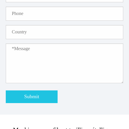
Submit