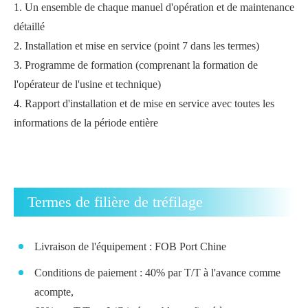
1. Un ensemble de chaque manuel d'opération et de maintenance
détaillé
2. Installation et mise en service (point 7 dans les termes)
3. Programme de formation (comprenant la formation de
l'opérateur de l'usine et technique)
4. Rapport d'installation et de mise en service avec toutes les
informations de la période entière
Termes de filière de tréfilage
Livraison de l'équipement : FOB Port Chine
Conditions de paiement : 40% par T/T à l'avance comme
acompte,