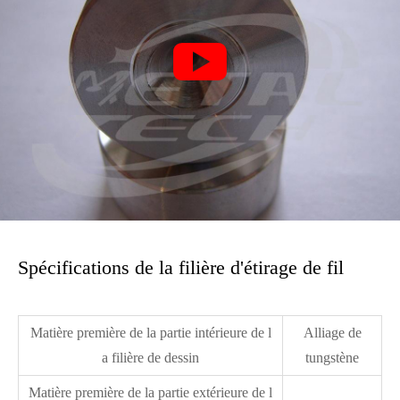

Spécifications de la filière d'étirage de fil
Matière première de la partie intérieure de l
Alliage de
a filière de dessin
tungstène
Matière première de la partie extérieure de l