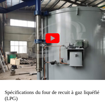

Spécifications du four de recuit à gaz liquéfié
(LPG)