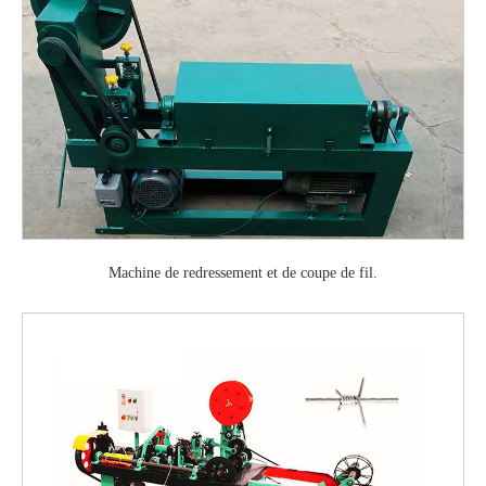
Machine de redressement et de coupe de fil.