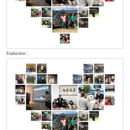
Traduction :