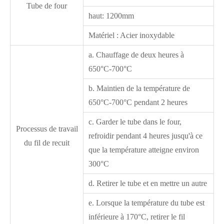
Tube de four
haut: 1200mm
Matériel : Acier inoxydable
a. Chauffage de deux heures à
650°C-700°C
b. Maintien de la température de
650°C-700°C pendant 2 heures
c. Garder le tube dans le four,
Processus de travail
refroidir pendant 4 heures jusqu'à ce
du fil de recuit
que la température atteigne environ
300°C
d. Retirer le tube et en mettre un autre
e. Lorsque la température du tube est
inférieure à 170°C, retirer le fil