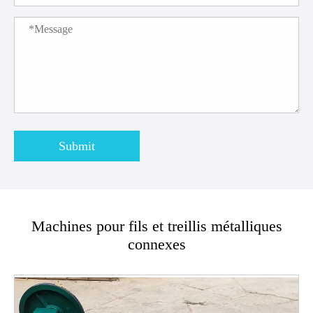
Submit
Machines pour fils et treillis métalliques
connexes