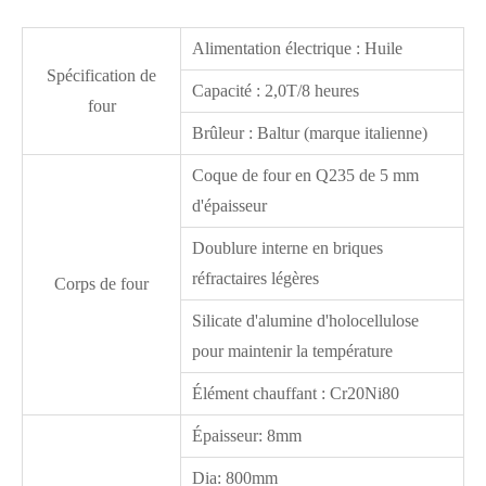
Alimentation électrique : Huile
Spécification de
Capacité : 2,0T/8 heures
four
Brûleur : Baltur (marque italienne)
Coque de four en Q235 de 5 mm
d'épaisseur
Doublure interne en briques
réfractaires légères
Corps de four
Silicate d'alumine d'holocellulose
pour maintenir la température
Élément chauffant : Cr20Ni80
Épaisseur: 8mm
Dia: 800mm