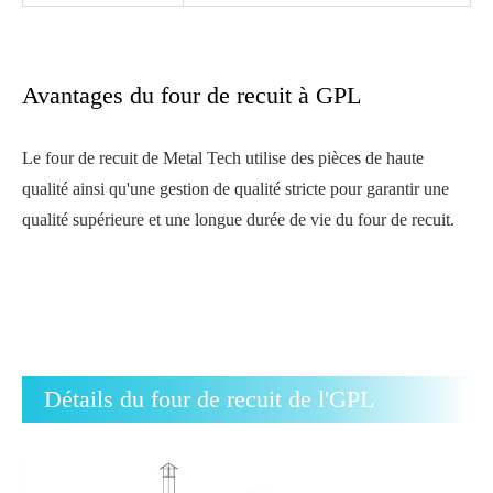
Avantages du four de recuit à GPL
Le four de recuit de Metal Tech utilise des pièces de haute
qualité ainsi qu'une gestion de qualité stricte pour garantir une
qualité supérieure et une longue durée de vie du four de recuit.
Détails du four de recuit de l'GPL