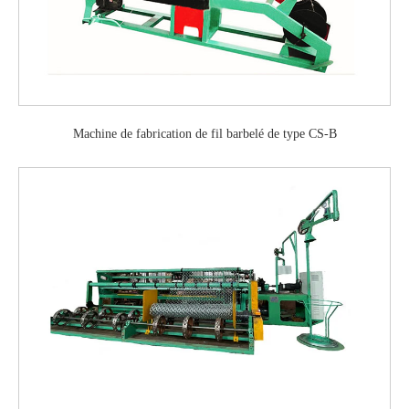
Machine de fabrication de fil barbelé de type CS-B