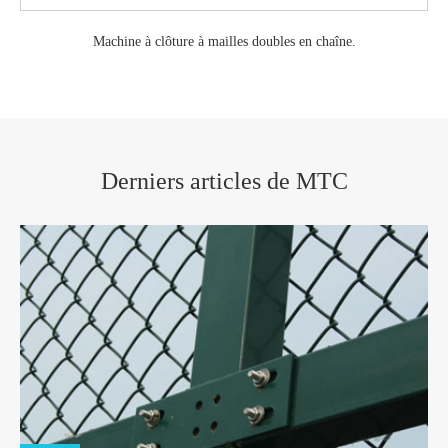
Machine à clôture à mailles doubles en chaîne.
Derniers articles de MTC