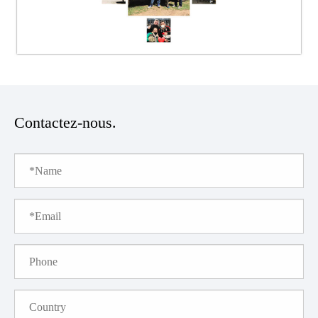
Contactez-nous.