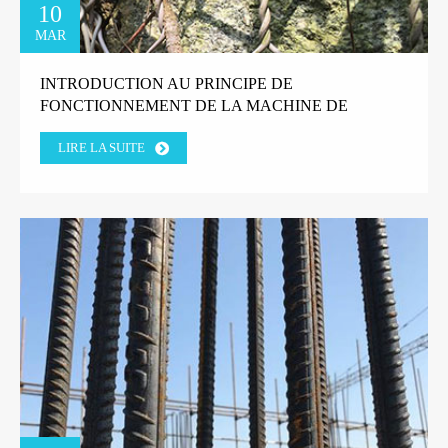
10
MAR
INTRODUCTION AU PRINCIPE DE
FONCTIONNEMENT DE LA MACHINE DE
TRÉFILAGE DE FIL DROIT
LIRE LA SUITE