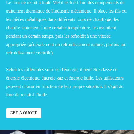
Le four de recuit à huile Metal tech est l'un des équipements de
traitement thermique de l'industrie mécanique. Il place les fils ou
les pièces métalliques dans différents fours de chauffage, les
chauffe lentement à une certaine température, les maintient
pendant un certain temps, puis les refroidit à une vitesse
appropriée (généralement un refroidissement naturel, parfois un
refroidissement contrôlé).
Selon les différentes sources d'énergie, il peut être classé en
énergie électrique, énergie gaz et énergie huile. Les utilisateurs
peuvent choisir en fonction de leur propre situation. Il s'agit du
four de recuit à l'huile.
GET A QUOTE