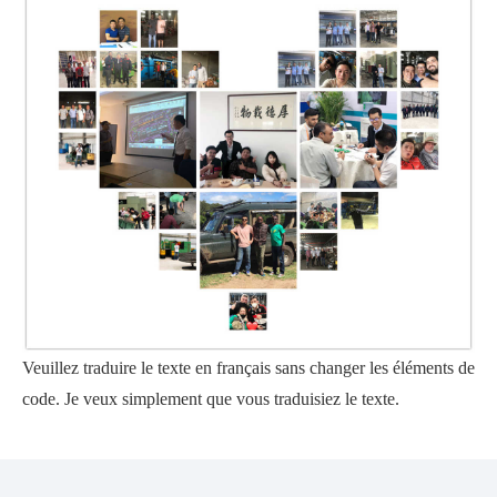
Veuillez traduire le texte en français sans changer les éléments de
code. Je veux simplement que vous traduisiez le texte.