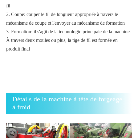
fil
2. Coupe: couper le fil de longueur appropriée à travers le
mécanisme de coupe et l'envoyer au mécanisme de formation
3. Formation: il s'agit de la technologie principale de la machine.
À travers deux moules ou plus, la tige de fil est formée en
produit final
Détails de la machine à tête de forgeage
à froid