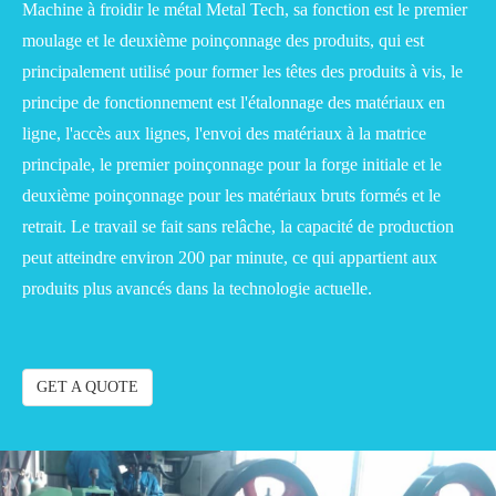
Machine à froidir le métal Metal Tech, sa fonction est le premier
moulage et le deuxième poinçonnage des produits, qui est
principalement utilisé pour former les têtes des produits à vis, le
principe de fonctionnement est l'étalonnage des matériaux en
ligne, l'accès aux lignes, l'envoi des matériaux à la matrice
principale, le premier poinçonnage pour la forge initiale et le
deuxième poinçonnage pour les matériaux bruts formés et le
retrait. Le travail se fait sans relâche, la capacité de production
peut atteindre environ 200 par minute, ce qui appartient aux
produits plus avancés dans la technologie actuelle.
GET A QUOTE