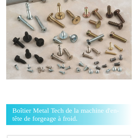
Boîtier Metal Tech de la machine d'en-
tête de forgeage à froid.