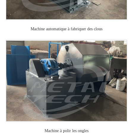
Machine automatique à fabriquer des clous
Machine à polir les ongles