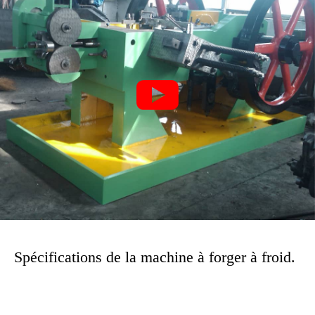

Spécifications de la machine à forger à froid.