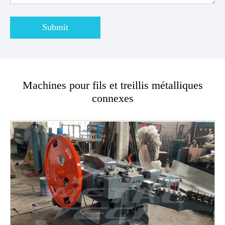
Submit
Machines pour fils et treillis métalliques
connexes