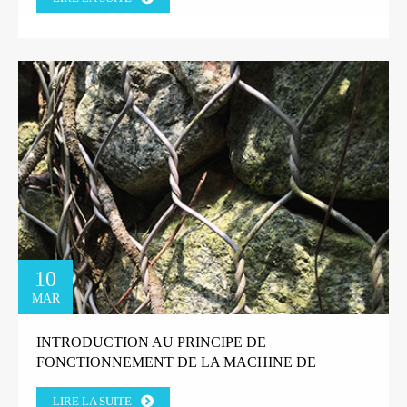
10
MAR
INTRODUCTION AU PRINCIPE DE
FONCTIONNEMENT DE LA MACHINE DE
TRÉFILAGE DE FIL DROIT
LIRE LA SUITE