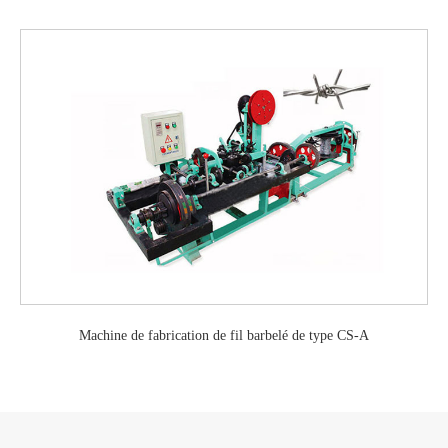
Machine de fabrication de fil barbelé de type CS-A