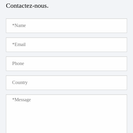
Contactez-nous.