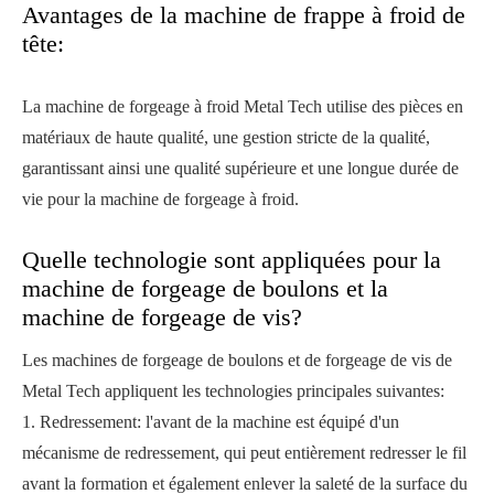
Avantages de la machine de frappe à froid de
tête:
La machine de forgeage à froid Metal Tech utilise des pièces en
matériaux de haute qualité, une gestion stricte de la qualité,
garantissant ainsi une qualité supérieure et une longue durée de
vie pour la machine de forgeage à froid.
Quelle technologie sont appliquées pour la
machine de forgeage de boulons et la
machine de forgeage de vis?
Les machines de forgeage de boulons et de forgeage de vis de
Metal Tech appliquent les technologies principales suivantes:
1. Redressement: l'avant de la machine est équipé d'un
mécanisme de redressement, qui peut entièrement redresser le fil
avant la formation et également enlever la saleté de la surface du